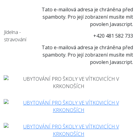
Tato e-mailová adresa je chráněna před
spamboty. Pro její zobrazení musíte mít
povolen Javascript.
Jídelna -
+420 481 582 733
stravování
Tato e-mailová adresa je chráněna před
spamboty. Pro její zobrazení musíte mít
povolen Javascript.