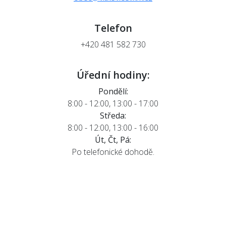
Telefon
+420 481 582 730
Úřední hodiny:
Pondělí:
8:00 - 12:00, 13:00 - 17:00
Středa:
8:00 - 12:00, 13:00 - 16:00
Út, Čt, Pá:
Po telefonické dohodě.