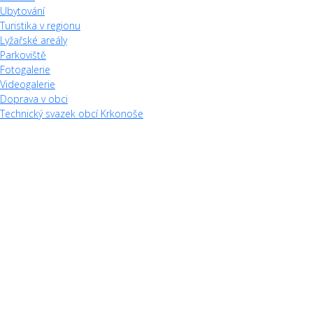
Ubytování
Turistika v regionu
Lyžařské areály
Parkoviště
Fotogalerie
Videogalerie
Doprava v obci
Technický svazek obcí Krkonoše