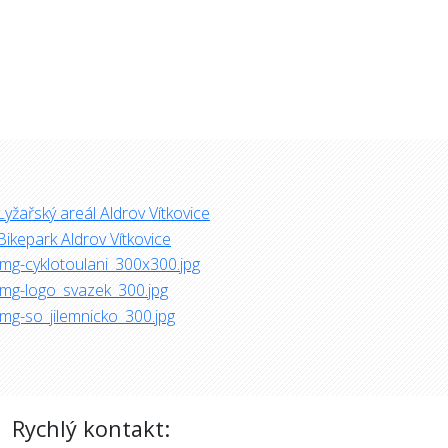
Rychlý kontakt: