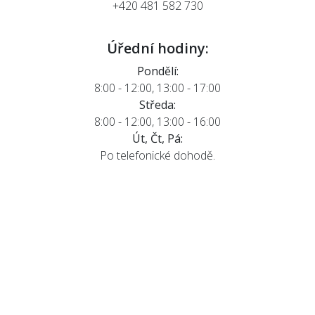
+420 481 582 730
Úřední hodiny:
Pondělí:
8:00 - 12:00, 13:00 - 17:00
Středa:
8:00 - 12:00, 13:00 - 16:00
Út, Čt, Pá:
Po telefonické dohodě.