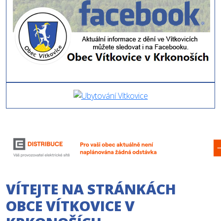
VÍTEJTE NA STRÁNKÁCH
OBCE VÍTKOVICE V