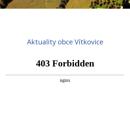
Aktuality obce Vítkovice